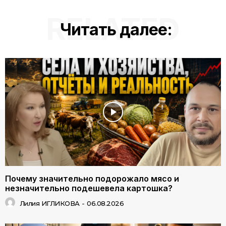
RELATED
Читать далее:
Почему значительно подорожало мясо и
незначительно подешевела картошка?
Лилия ИГЛИКОВА
-
06.08.2026