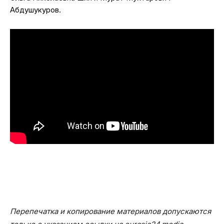
Абдушукуров.
Перепечатка и копирование материалов допускаются