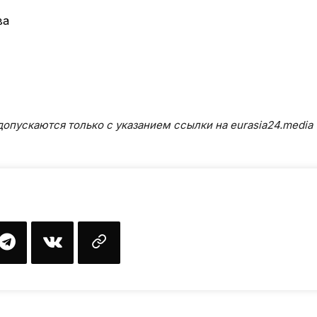
ва
опускаются только с указанием ссылки на eurasia24.media