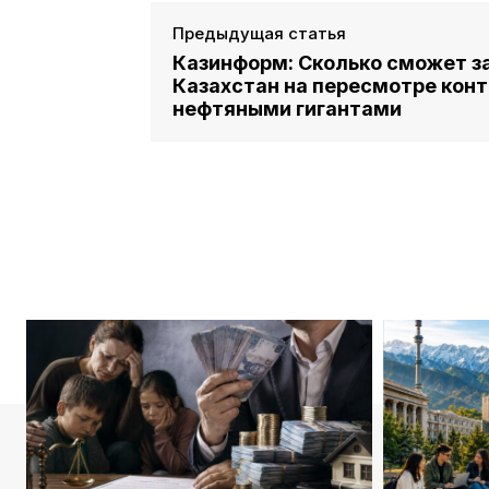
Предыдущая статья
Казинформ: Сколько сможет з
Казахстан на пересмотре конт
нефтяными гигантами