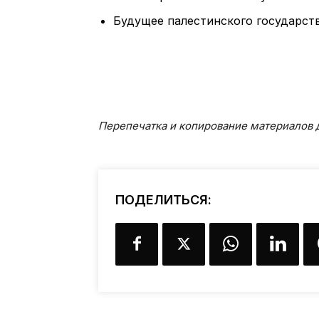
Будущее палестинского государст
Перепечатка и копирование материалов д
ПОДЕЛИТЬСЯ: