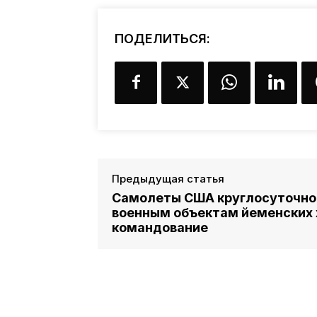
ПОДЕЛИТЬСЯ:
Предыдущая статья
Самолеты США круглосуточно 
военным объектам йеменских 
командование