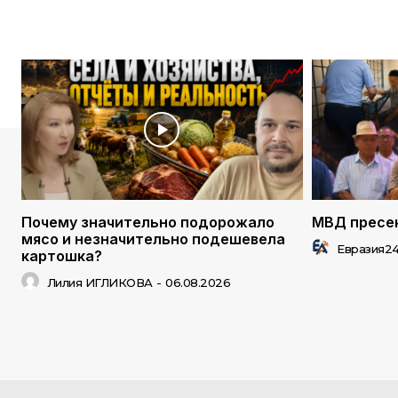
Почему значительно подорожало
МВД пресек
мясо и незначительно подешевела
Евразия2
картошка?
Лилия ИГЛИКОВА
-
06.08.2026