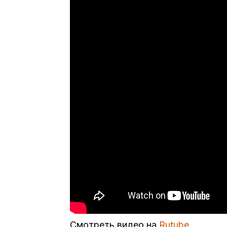
Смотреть видео на
Rutube