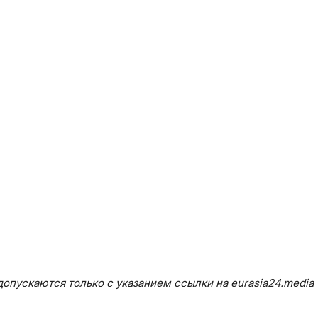
опускаются только с указанием ссылки на eurasia24.media