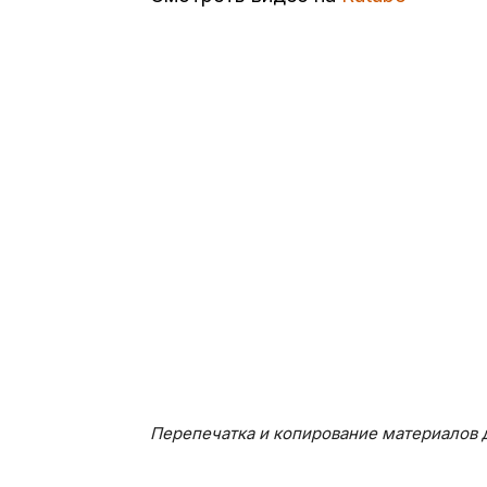
Перепечатка и копирование материалов д