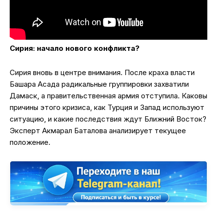
Сирия: начало нового конфликта?
Сирия вновь в центре внимания. После краха власти
Башара Асада радикальные группировки захватили
Дамаск, а правительственная армия отступила. Каковы
причины этого кризиса, как Турция и Запад используют
ситуацию, и какие последствия ждут Ближний Восток?
Эксперт Акмарал Баталова анализирует текущее
положение.