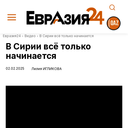
Евразия24
Видео
В Сирии всё только начинается
В Сирии всё только
начинается
02.02.2025
Лилия ИГЛИКОВА