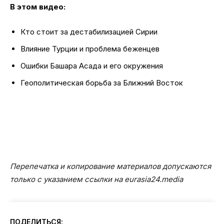
В этом видео:
Кто стоит за дестабилизацией Сирии
Влияние Турции и проблема беженцев
Ошибки Башара Асада и его окружения
Геополитическая борьба за Ближний Восток
Перепечатка и копирование материалов допускаются
только с указанием ссылки на eurasia24.media
ПОДЕЛИТЬСЯ: