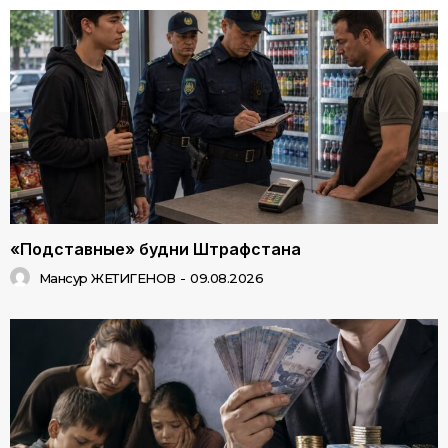
«Подставные» будни Штрафстана
Мансур ЖЕТИГЕНОВ
-
09.08.2026