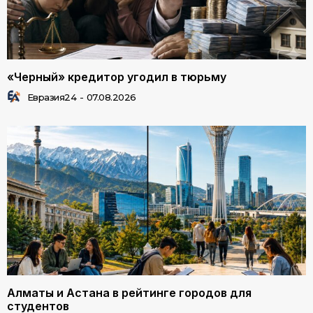
«Черный» кредитор угодил в тюрьму
Евразия24
-
07.08.2026
Алматы и Астана в рейтинге городов для
студентов