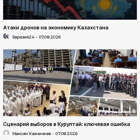
Атаки дронов на экономику Казахстана
Евразия24
-
07.08.2026
Сценарий выборов в Курултай: ключевая ошибка
Максим Казначеев
-
07.08.2026