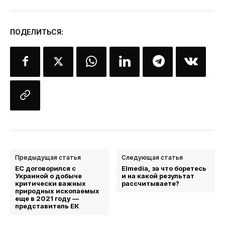
ПОДЕЛИТЬСЯ:
Предыдущая статья
Следующая статья
ЕС договорился с
Elmedia, за что боретесь
Украиной о добыче
и на какой результат
критически важных
рассчитываете?
природных ископаемых
еще в 2021 году —
представитель ЕК