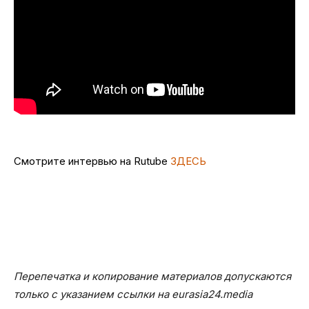
Смотрите интервью на Rutube
ЗДЕСЬ
Перепечатка и копирование материалов допускаются
только с указанием ссылки на eurasia24.media