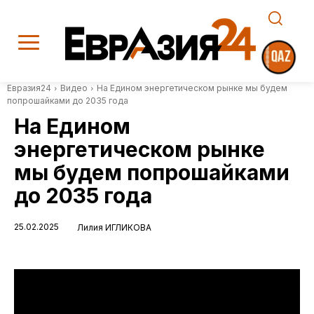
Евразия24
Видео
На Едином энергетическом рынке мы будем
попрошайками до 2035 года
На Едином
энергетическом рынке
мы будем попрошайками
до 2035 года
25.02.2025
Лилия ИГЛИКОВА