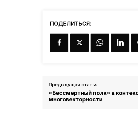
ПОДЕЛИТЬСЯ:
Предыдущая статья
«Бессмертный полк» в контек
многовекторности