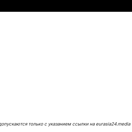
опускаются только с указанием ссылки на eurasia24.media