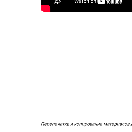
Перепечатка и копирование материалов д