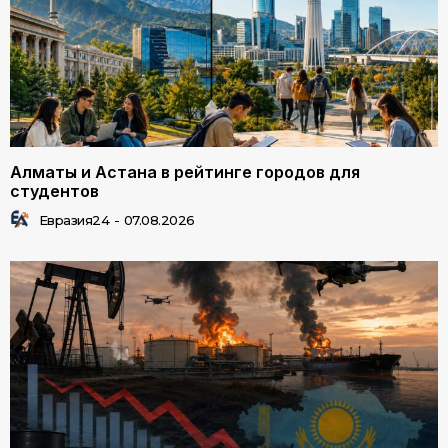
Алматы и Астана в рейтинге городов для
студентов
Евразия24
-
07.08.2026