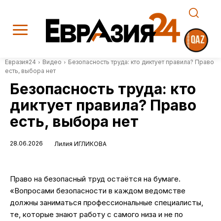
Евразия24
Видео
Безопасность труда: кто диктует правила? Право
есть, выбора нет
Безопасность труда: кто
диктует правила? Право
есть, выбора нет
28.06.2026
Лилия ИГЛИКОВА
Право на безопасный труд остаётся на бумаге.
«Вопросами безопасности в каждом ведомстве
должны заниматься профессиональные специалисты,
те, которые знают работу с самого низа и не по