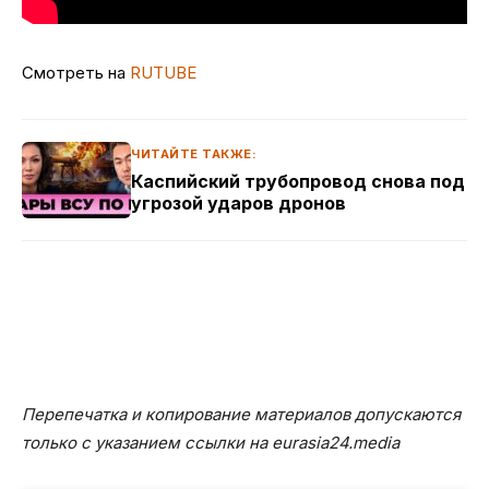
Смотреть на
RUTUBE
ЧИТАЙТЕ ТАКЖЕ:
Каспийский трубопровод снова под
угрозой ударов дронов
Перепечатка и копирование материалов допускаются
только с указанием ссылки на eurasia24.media