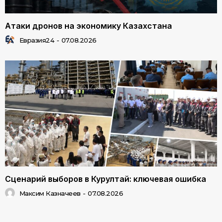
Атаки дронов на экономику Казахстана
Евразия24
-
07.08.2026
Сценарий выборов в Курултай: ключевая ошибка
Максим Казначеев
-
07.08.2026