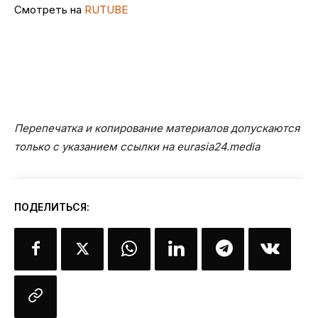
Смотреть на
RUTUBE
Перепечатка и копирование материалов допускаются
только с указанием ссылки на eurasia24.media
ПОДЕЛИТЬСЯ: