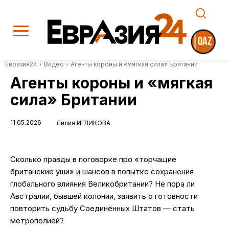
Евразия24
Видео
Агенты короны и «мягкая сила» Британии
Агенты короны и «мягкая
сила» Британии
11.05.2026
Лилия ИГЛИКОВА
Сколько правды в поговорке про «торчащие
британские уши» и шансов в попытке сохранения
глобального влияния Великобритании? Не пора ли
Австралии, бывшей колонии, заявить о готовности
повторить судьбу Соединённых Штатов — стать
метрополией?