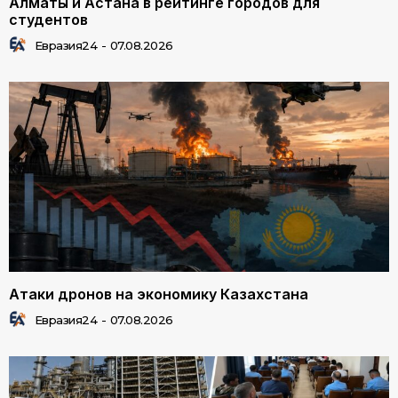
Алматы и Астана в рейтинге городов для
студентов
Евразия24
-
07.08.2026
Атаки дронов на экономику Казахстана
Евразия24
-
07.08.2026