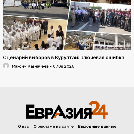
Сценарий выборов в Курултай: ключевая ошибка
Максим Казначеев
-
07.08.2026
О нас
О рекламе на сайте
Выходные данные