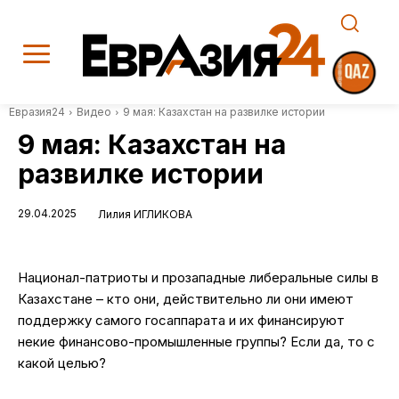
Евразия24
Видео
9 мая: Казахстан на развилке истории
9 мая: Казахстан на
развилке истории
29.04.2025
Лилия ИГЛИКОВА
Национал-патриоты и прозападные либеральные силы в
Казахстане – кто они, действительно ли они имеют
поддержку самого госаппарата и их финансируют
некие финансово-промышленные группы? Если да, то с
какой целью?