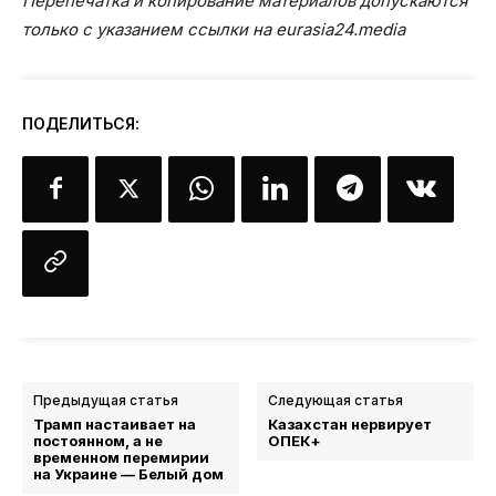
Перепечатка и копирование материалов допускаются
только с указанием ссылки на eurasia24.media
ПОДЕЛИТЬСЯ:
Предыдущая статья
Следующая статья
Трамп настаивает на
Казахстан нервирует
постоянном, а не
ОПЕК+
временном перемирии
на Украине — Белый дом