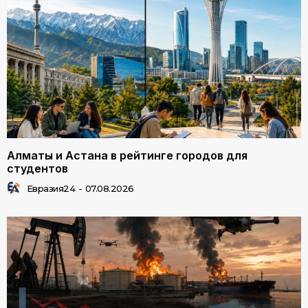
Алматы и Астана в рейтинге городов для
студентов
Евразия24
-
07.08.2026