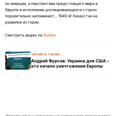
по инерции, а перспектива предстоящего мира в
Европе в исполнении договаривающихся сторон
поразительно напоминает… 1945-й! Казахстан на
развилке истории.
Смотреть видео на
Rutube
ЧИТАЙТЕ ТАКЖЕ:
Андрей Фурсов: Украина для США –
это начало уничтожения Европы