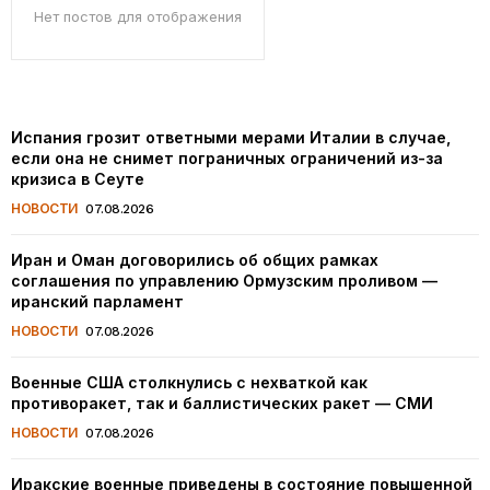
Нет постов для отображения
Испания грозит ответными мерами Италии в случае,
если она не снимет пограничных ограничений из-за
кризиса в Сеуте
НОВОСТИ
07.08.2026
Иран и Оман договорились об общих рамках
соглашения по управлению Ормузским проливом —
иранский парламент
НОВОСТИ
07.08.2026
Военные США столкнулись с нехваткой как
противоракет, так и баллистических ракет — СМИ
НОВОСТИ
07.08.2026
Иракские военные приведены в состояние повышенной