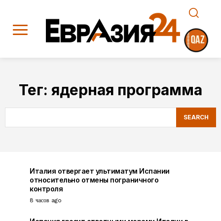
Тег:
ядерная программа
SEARCH
Италия отвергает ультиматум Испании
относительно отмены пограничного
контроля
8 часов ago