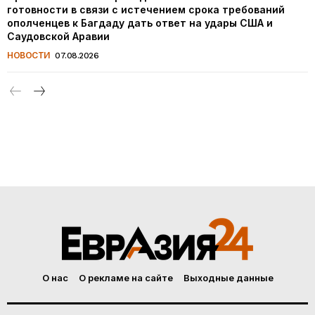
готовности в связи с истечением срока требований
ополченцев к Багдаду дать ответ на удары США и
Саудовской Аравии
НОВОСТИ
07.08.2026
О нас
О рекламе на сайте
Выходные данные