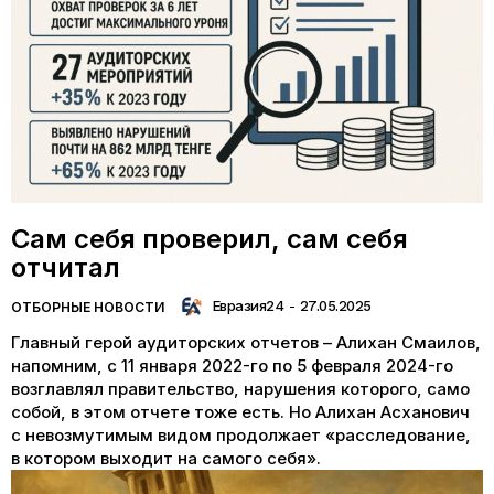
Сам себя проверил, сам себя
отчитал
Евразия24
-
27.05.2025
ОТБОРНЫЕ НОВОСТИ
Главный герой аудиторских отчетов – Алихан Смаилов,
напомним, с 11 января 2022-го по 5 февраля 2024-го
возглавлял правительство, нарушения которого, само
собой, в этом отчете тоже есть. Но Алихан Асханович
с невозмутимым видом продолжает «расследование,
в котором выходит на самого себя».