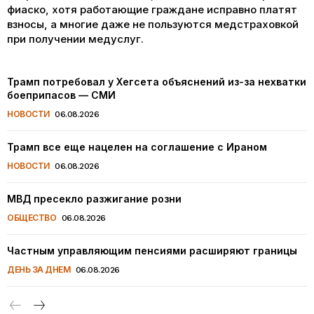
фиаско, хотя работающие граждане исправно платят
взносы, а многие даже не пользуются медстраховкой
при получении медуслуг.
Трамп потребовал у Хегсета объяснений из-за нехватки
боеприпасов — СМИ
НОВОСТИ
06.08.2026
Трамп все еще нацелен на соглашение с Ираном
НОВОСТИ
06.08.2026
МВД пресекло разжигание розни
ОБЩЕСТВО
06.08.2026
Частным управляющим пенсиями расширяют границы
ДЕНЬ ЗА ДНЕМ
06.08.2026