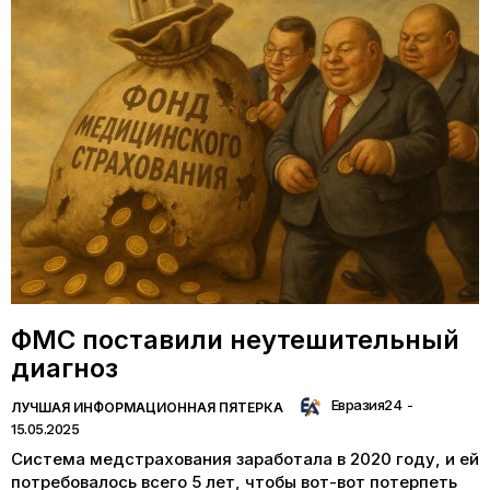
ФМС поставили неутешительный
диагноз
Евразия24
-
ЛУЧШАЯ ИНФОРМАЦИОННАЯ ПЯТЕРКА
15.05.2025
Система медстрахования заработала в 2020 году, и ей
потребовалось всего 5 лет, чтобы вот-вот потерпеть