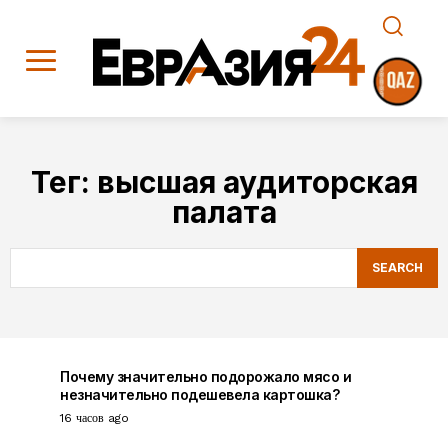
Тег:
высшая аудиторская
палата
SEARCH
Почему значительно подорожало мясо и
незначительно подешевела картошка?
16 часов ago