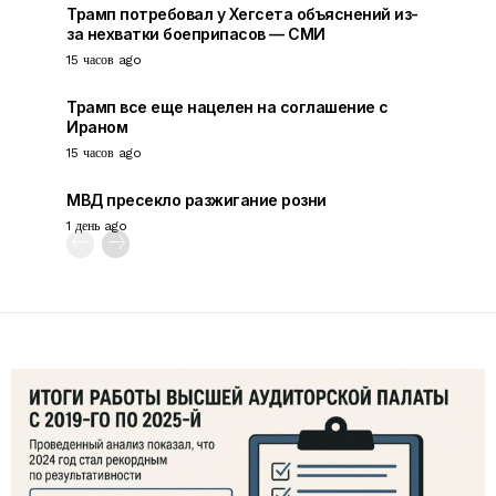
Трамп потребовал у Хегсета объяснений из-
за нехватки боеприпасов — СМИ
15 часов ago
Трамп все еще нацелен на соглашение с
Ираном
15 часов ago
МВД пресекло разжигание розни
1 день ago