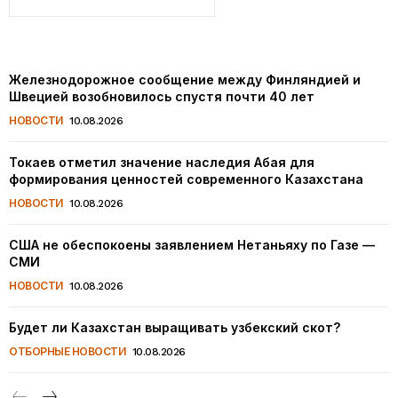
Железнодорожное сообщение между Финляндией и
Швецией возобновилось спустя почти 40 лет
НОВОСТИ
10.08.2026
Токаев отметил значение наследия Абая для
формирования ценностей современного Казахстана
НОВОСТИ
10.08.2026
США не обеспокоены заявлением Нетаньяху по Газе —
СМИ
НОВОСТИ
10.08.2026
Будет ли Казахстан выращивать узбекский скот?
ОТБОРНЫЕ НОВОСТИ
10.08.2026