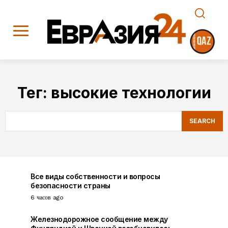
Тег:
высокие технологии
SEARCH
Все виды собственности и вопросы
безопасности страны
6 часов ago
Железнодорожное сообщение между