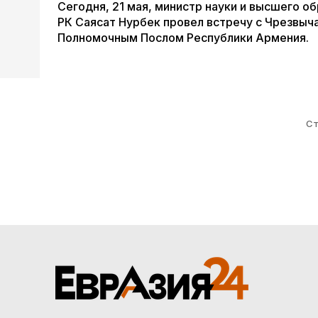
Сегодня, 21 мая, министр науки и высшего о
РК Саясат Нурбек провел встречу с Чрезвыч
Полномочным Послом Республики Армения.
Ст