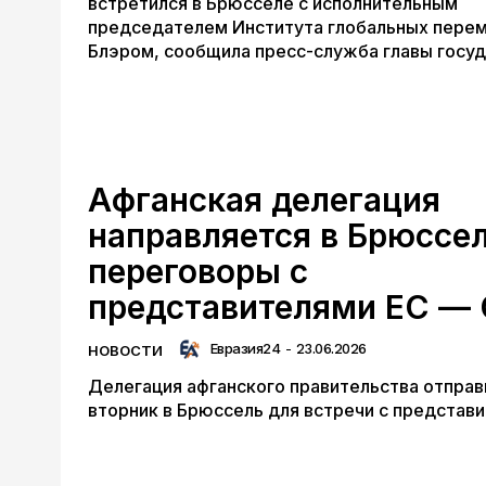
встретился в Брюсселе с исполнительным
председателем Института глобальных перем
Блэром, сообщила пресс-служба главы госуд
Афганская делегация
направляется в Брюссел
переговоры с
представителями ЕС —
Евразия24
-
23.06.2026
НОВОСТИ
Делегация афганского правительства отправ
вторник в Брюссель для встречи с представи