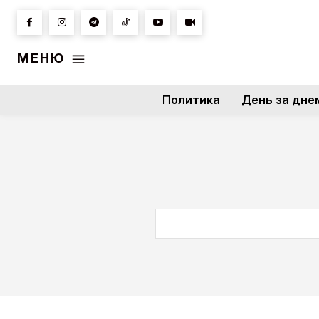
МЕНЮ
Политика
День за дне