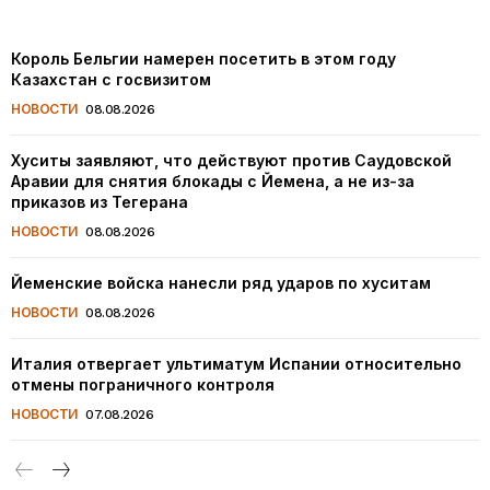
Король Бельгии намерен посетить в этом году
Казахстан с госвизитом
НОВОСТИ
08.08.2026
Хуситы заявляют, что действуют против Саудовской
Аравии для снятия блокады с Йемена, а не из-за
приказов из Тегерана
НОВОСТИ
08.08.2026
Йеменские войска нанесли ряд ударов по хуситам
НОВОСТИ
08.08.2026
Италия отвергает ультиматум Испании относительно
отмены пограничного контроля
НОВОСТИ
07.08.2026