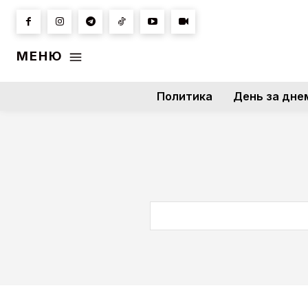
МЕНЮ
Политика
День за дне