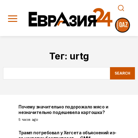
Тег:
urtg
SEARCH
Почему значительно подорожало мясо и
незначительно подешевела картошка?
5 часов ago
Трамп потребовал у Хегсета объяснений из-