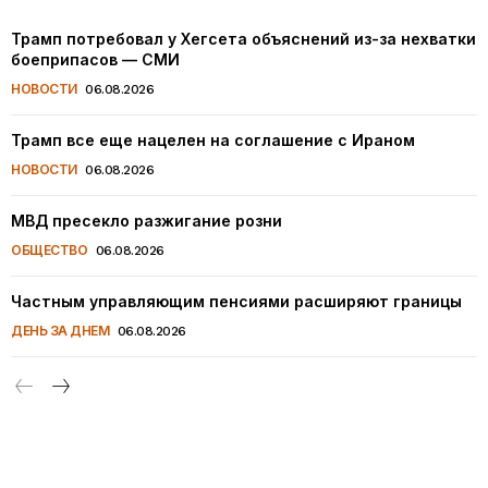
Трамп потребовал у Хегсета объяснений из-за нехватки
боеприпасов — СМИ
НОВОСТИ
06.08.2026
Трамп все еще нацелен на соглашение с Ираном
НОВОСТИ
06.08.2026
МВД пресекло разжигание розни
ОБЩЕСТВО
06.08.2026
Частным управляющим пенсиями расширяют границы
ДЕНЬ ЗА ДНЕМ
06.08.2026