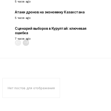
5 часов ago
Атаки дронов на экономику Казахстана
5 часов ago
Сценарий выборов в Курултай: ключевая
ошибка
7 часов ago
Нет постов для отображения