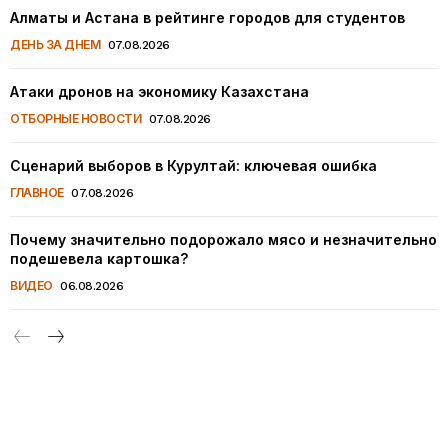
Алматы и Астана в рейтинге городов для студентов
ДЕНЬ ЗА ДНЕМ
07.08.2026
Атаки дронов на экономику Казахстана
ОТБОРНЫЕ НОВОСТИ
07.08.2026
Сценарий выборов в Курултай: ключевая ошибка
ГЛАВНОЕ
07.08.2026
Почему значительно подорожало мясо и незначительно
подешевела картошка?
ВИДЕО
06.08.2026