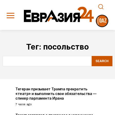
Тег:
посольство
SEARCH
Тегеран призывает Трампа прекратить
«театр» и выполнить свои обязательства —
спикер парламента Ирана
7 часов ago