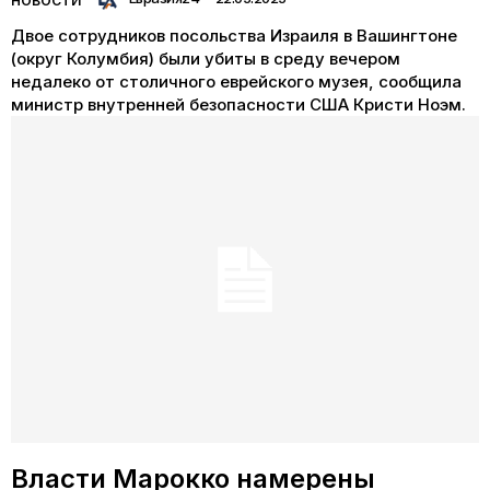
НОВОСТИ
Двое сотрудников посольства Израиля в Вашингтоне
(округ Колумбия) были убиты в среду вечером
недалеко от столичного еврейского музея, сообщила
министр внутренней безопасности США Кристи Ноэм.
Власти Марокко намерены