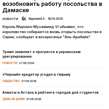
возобновить работу посольства в
Дамаске
Евразия24
-
18.05.2025
НОВОСТИ
Король Марокко Мухаммед VI объявил, что
королевство собирается вновь открыть посольство в
Сирии, сообщает в воскресенье "Аль-Арабийя".
Трамп заявляет о прогрессе в украинском
урегулировании
НОВОСТИ
07.08.2026
«Черный» кредитор угодил в тюрьму
ОБЩЕСТВО
07.08.2026
Алматы и Астана в рейтинге городов для студентов
ДЕНЬ ЗА ДНЕМ
07.08.2026