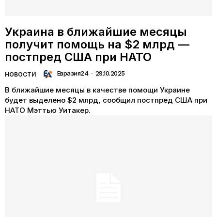
Украина в ближайшие месяцы
получит помощь на $2 млрд —
постпред США при НАТО
Евразия24
-
29.10.2025
НОВОСТИ
В ближайшие месяцы в качестве помощи Украине
будет выделено $2 млрд, сообщил постпред США при
НАТО Мэттью Уитакер.