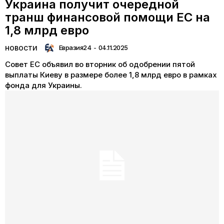
Украина получит очередной
транш финансовой помощи ЕС на
1,8 млрд евро
Евразия24
-
04.11.2025
НОВОСТИ
Совет ЕС объявил во вторник об одобрении пятой
выплаты Киеву в размере более 1,8 млрд евро в рамках
фонда для Украины.