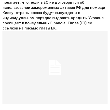
полагает, что, если в ЕС не договорятся об
использовании замороженных активов РФ для помощи
Киеву, страны союза будут вынуждены в
индивидуальном порядке выдавать кредиты Украине,
сообщает в понедельник Financial Times (FT) со
ссылкой на письмо главы ЕК.