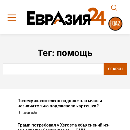
Тег:
помощь
SEARCH
Почему значительно подорожало мясо и
незначительно подешевела картошка?
15 часов ago
Трамп потребовал у Хегсета объяснений из-