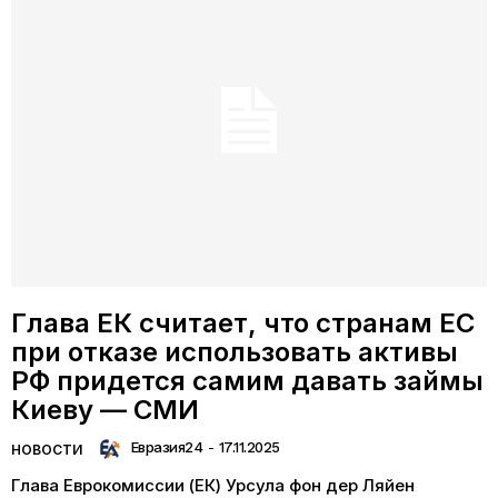
Глава ЕК считает, что странам ЕС
при отказе использовать активы
РФ придется самим давать займы
Киеву — СМИ
Евразия24
-
17.11.2025
НОВОСТИ
Глава Еврокомиссии (ЕК) Урсула фон дер Ляйен