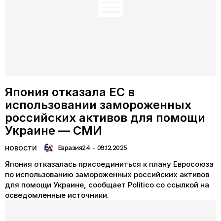
Япония отказала ЕС в
использовании замороженных
российских активов для помощи
Украине — СМИ
Евразия24
-
09.12.2025
НОВОСТИ
Япония отказалась присоединиться к плану Евросоюза
по использованию замороженных российских активов
для помощи Украине, сообщает Politico со ссылкой на
осведомленные источники.