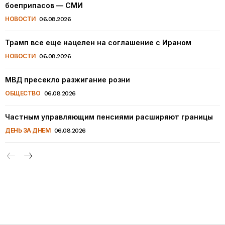
боеприпасов — СМИ
НОВОСТИ
06.08.2026
Трамп все еще нацелен на соглашение с Ираном
НОВОСТИ
06.08.2026
МВД пресекло разжигание розни
ОБЩЕСТВО
06.08.2026
Частным управляющим пенсиями расширяют границы
ДЕНЬ ЗА ДНЕМ
06.08.2026