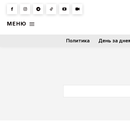
МЕНЮ
Политика
День за дне