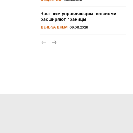
Частным управляющим пенсиями
расширяют границы
ДЕНЬ ЗА ДНЕМ
06.08.2026