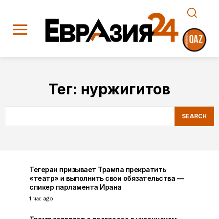
Тег:
нуржигитов
SEARCH
Тегеран призывает Трампа прекратить
«театр» и выполнить свои обязательства —
спикер парламента Ирана
1 час ago