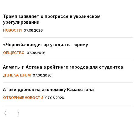
Трамп заявляет о прогрессе в украинском
урегулировании
НОВОСТИ
07.08.2026
«Черный» кредитор угодил в тюрьму
ОБЩЕСТВО
07.08.2026
Алматы и Астана в рейтинге городов для студентов
ДЕНЬ ЗА ДНЕМ
07.08.2026
Атаки дронов на экономику Казахстана
ОТБОРНЫЕ НОВОСТИ
07.08.2026