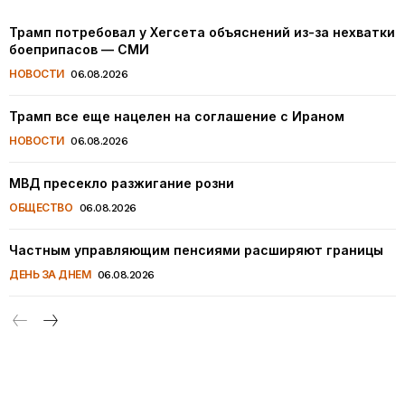
Трамп потребовал у Хегсета объяснений из-за нехватки
боеприпасов — СМИ
НОВОСТИ
06.08.2026
Трамп все еще нацелен на соглашение с Ираном
НОВОСТИ
06.08.2026
МВД пресекло разжигание розни
ОБЩЕСТВО
06.08.2026
Частным управляющим пенсиями расширяют границы
ДЕНЬ ЗА ДНЕМ
06.08.2026