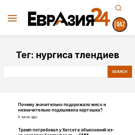
Тег:
нургиса тлендиев
SEARCH
Почему значительно подорожало мясо и
незначительно подешевела картошка?
5 часов ago
Трамп потребовал у Хегсета объяснений из-