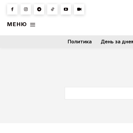
МЕНЮ
Политика
День за дне