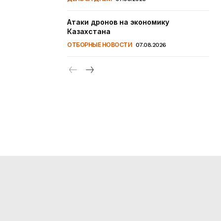
Атаки дронов на экономику
Казахстана
ОТБОРНЫЕ НОВОСТИ
07.08.2026