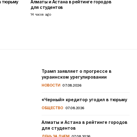
в тюрьму
Алматы и Астана в рейтинге городов
для студентов
14 часов ago
Трамп заявляет о прогрессе в
украинском урегулировании
НОВОСТИ
07.08.2026
«Черный» кредитор угодил в тюрьму
ОБЩЕСТВО
07.08.2026
Алматы и Астана в рейтинге городов
для студентов
ДЕНЬ ЗА ДНЕМ
07.08.2026