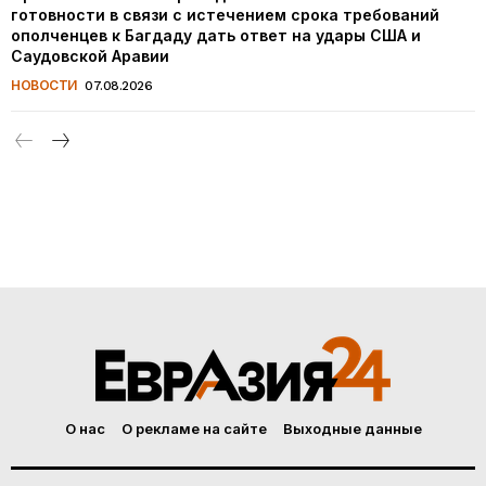
готовности в связи с истечением срока требований
ополченцев к Багдаду дать ответ на удары США и
Саудовской Аравии
НОВОСТИ
07.08.2026
О нас
О рекламе на сайте
Выходные данные