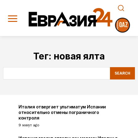
Тег:
новая ялта
SEARCH
Италия отвергает ультиматум Испании
относительно отмены пограничного
контроля
9 минут ago