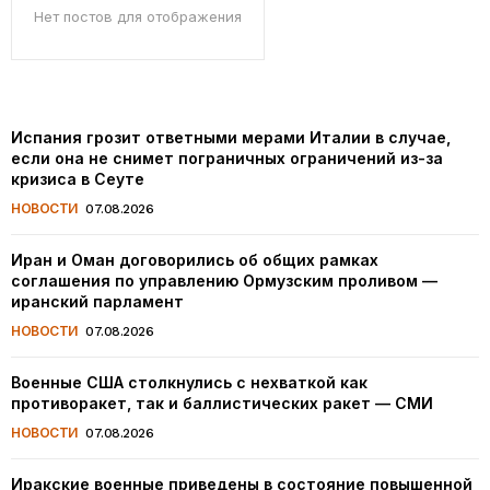
Нет постов для отображения
Испания грозит ответными мерами Италии в случае,
если она не снимет пограничных ограничений из-за
кризиса в Сеуте
НОВОСТИ
07.08.2026
Иран и Оман договорились об общих рамках
соглашения по управлению Ормузским проливом —
иранский парламент
НОВОСТИ
07.08.2026
Военные США столкнулись с нехваткой как
противоракет, так и баллистических ракет — СМИ
НОВОСТИ
07.08.2026
Иракские военные приведены в состояние повышенной