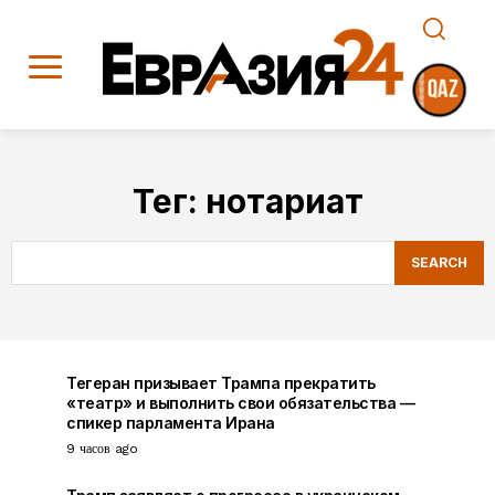
Тег:
нотариат
SEARCH
Тегеран призывает Трампа прекратить
«театр» и выполнить свои обязательства —
спикер парламента Ирана
9 часов ago