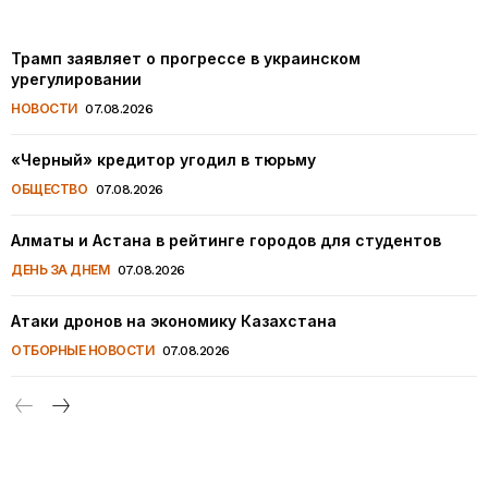
Трамп заявляет о прогрессе в украинском
урегулировании
НОВОСТИ
07.08.2026
«Черный» кредитор угодил в тюрьму
ОБЩЕСТВО
07.08.2026
Алматы и Астана в рейтинге городов для студентов
ДЕНЬ ЗА ДНЕМ
07.08.2026
Атаки дронов на экономику Казахстана
ОТБОРНЫЕ НОВОСТИ
07.08.2026