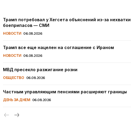
Трамп потребовал у Хегсета объяснений из-за нехватки
боеприпасов — СМИ
НОВОСТИ
06.08.2026
Трамп все еще нацелен на соглашение с Ираном
НОВОСТИ
06.08.2026
МВД пресекло разжигание розни
ОБЩЕСТВО
06.08.2026
Частным управляющим пенсиями расширяют границы
ДЕНЬ ЗА ДНЕМ
06.08.2026