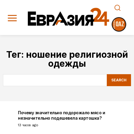
Тег:
ношение религиозной
одежды
SEARCH
Почему значительно подорожало мясо и
незначительно подешевела картошка?
13 часов ago