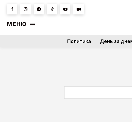
МЕНЮ
Политика
День за дне