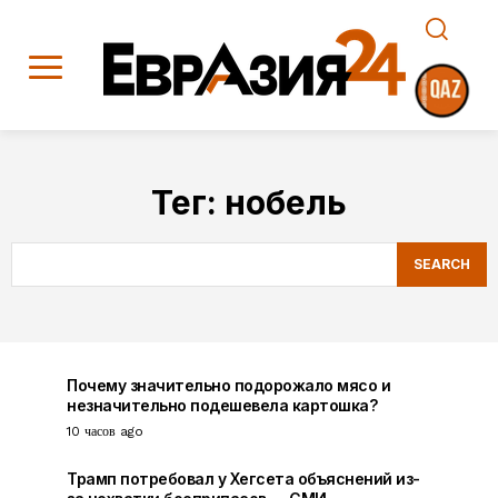
Тег:
нобель
SEARCH
Почему значительно подорожало мясо и
незначительно подешевела картошка?
10 часов ago
Трамп потребовал у Хегсета объяснений из-