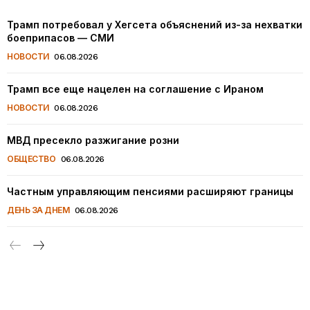
Трамп потребовал у Хегсета объяснений из-за нехватки
боеприпасов — СМИ
НОВОСТИ
06.08.2026
Трамп все еще нацелен на соглашение с Ираном
НОВОСТИ
06.08.2026
МВД пресекло разжигание розни
ОБЩЕСТВО
06.08.2026
Частным управляющим пенсиями расширяют границы
ДЕНЬ ЗА ДНЕМ
06.08.2026