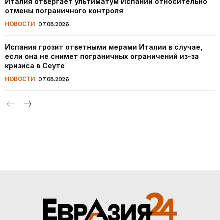
Италия отвергает ультиматум Испании относительно
отмены пограничного контроля
НОВОСТИ
07.08.2026
Испания грозит ответными мерами Италии в случае,
если она не снимет пограничных ограничений из-за
кризиса в Сеуте
НОВОСТИ
07.08.2026