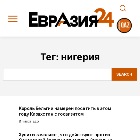
Тег:
нигерия
SEARCH
Король Бельгии намерен посетить в этом
году Казахстан с госвизитом
9 часов ago
Хуситы заявляют, что действуют против