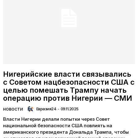
Нигерийские власти связывались
с Советом нацбезопасности США с
целью помешать Трампу начать
операцию против Нигерии — СМИ
Евразия24
-
09.11.2025
НОВОСТИ
Власти Нигерии делали попытки через Совет
национальной безопасности США повлиять на
американского президента Дональда Трампа, чтобы