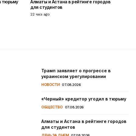
в тюрьму
Алматы и Астана в рейтинге городов
для студентов
22 часа ago
Трамп заявляет о прогрессе в
украинском урегулировании
НОВОСТИ
07.08.2026
«Черный» кредитор угодил в тюрьму
ОБЩЕСТВО
07.08.2026
Алматы и Астана в рейтинге городов
для студентов
ДЕНЬ ЗА ДНЕМ
07.08.2026