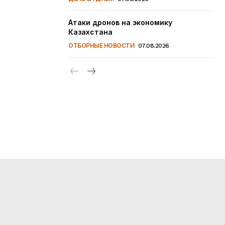
Атаки дронов на экономику
Казахстана
ОТБОРНЫЕ НОВОСТИ
07.08.2026