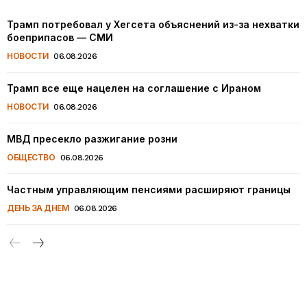
Трамп потребовал у Хегсета объяснений из-за нехватки
боеприпасов — СМИ
НОВОСТИ
06.08.2026
Трамп все еще нацелен на соглашение с Ираном
НОВОСТИ
06.08.2026
МВД пресекло разжигание розни
ОБЩЕСТВО
06.08.2026
Частным управляющим пенсиями расширяют границы
ДЕНЬ ЗА ДНЕМ
06.08.2026