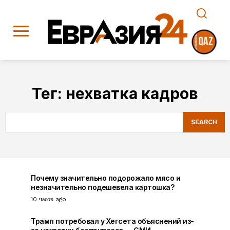
Тег:
нехватка кадров
SEARCH
Почему значительно подорожало мясо и
незначительно подешевела картошка?
10 часов ago
Трамп потребовал у Хегсета объяснений из-