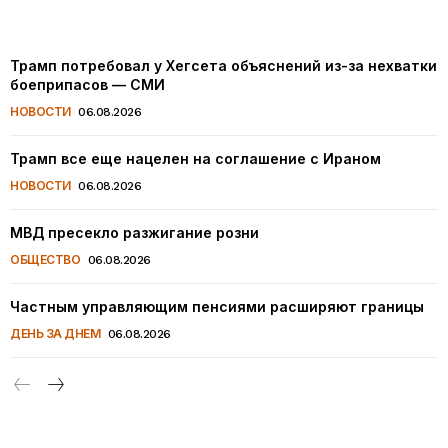
Трамп потребовал у Хегсета объяснений из-за нехватки
боеприпасов — СМИ
НОВОСТИ
06.08.2026
Трамп все еще нацелен на соглашение с Ираном
НОВОСТИ
06.08.2026
МВД пресекло разжигание розни
ОБЩЕСТВО
06.08.2026
Частным управляющим пенсиями расширяют границы
ДЕНЬ ЗА ДНЕМ
06.08.2026