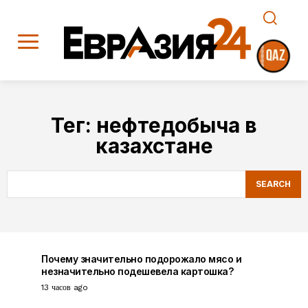
Тег:
нефтедобыча в
казахстане
SEARCH
Почему значительно подорожало мясо и
незначительно подешевела картошка?
13 часов ago