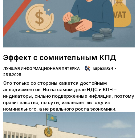
Эффект с сомнительным КПД
Евразия24
-
ЛУЧШАЯ ИНФОРМАЦИОННАЯ ПЯТЕРКА
25.11.2025
Это только со стороны кажется достойным
аплодисментов. Но на самом деле НДС и КПН –
индикаторы, сильно подверженные инфляции, поэтому
правительство, по сути, извлекает выгоду из
номинального, а не реального роста экономики.