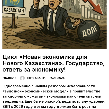
Цикл «Новая экономика для
Нового Казахстана». Государство,
ответь за экономику!
Пётр СВОИК
-
16.04.2025
ГЛАВНОЕ
Одновременно с нашим разбором исчерпанности
«вывозной» экономической модели в правительстве
заговорили о «сжатии» экономики как очень опасной
тенденции. Еще бы не опасной, ведь по плану удвоения
ВВП к 2029 году в этом году должен быть рост на