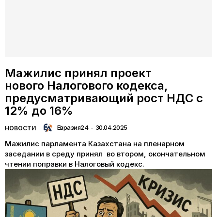
Мажилис принял проект
нового Налогового кодекса,
предусматривающий рост НДС с
12% до 16%
Евразия24
-
30.04.2025
НОВОСТИ
Мажилис парламента Казахстана на пленарном
заседании в среду принял во втором, окончательном
чтении поправки в Налоговый кодекс.