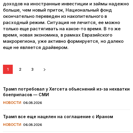
доходов на иностранные инвестиции и займы надежно
больше, чем новый приток, Национальный фонд
окончательно переведен из накопительного в
расходный режим. Ситуация не лечится, ее можно
только еще растягивать на какое-то время. В то же
время, новая экономика, в рамках Евразийского
макрорегиона, уже активно формируется, но далеко
еще не является драйвером.
1
2
3
Трамп потребовал у Хегсета объяснений из-за нехватки
боеприпасов — СМИ
НОВОСТИ
06.08.2026
Трамп все еще нацелен на соглашение с Ираном
НОВОСТИ
06.08.2026