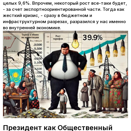
целых 9,6%. Впрочем, некоторый рост все-таки будет,
- за счет экспортноориентированной части. Тогда как
жесткий кризис, - сразу в бюджетном и
инфраструктурном разрезах, разразился у нас именно
во внутренней экономике.
Президент как Общественный