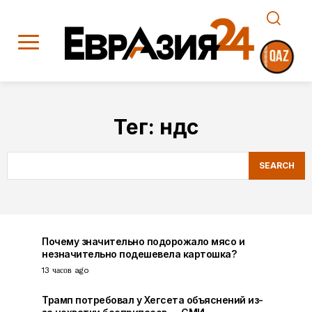
Тег:
ндс
SEARCH
Почему значительно подорожало мясо и
незначительно подешевела картошка?
13 часов ago
Трамп потребовал у Хегсета объяснений из-