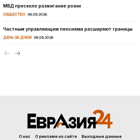
МВД пресекло разжигание розни
ОБЩЕСТВО
06.08.2026
Частным управляющим пенсиями расширяют границы
ДЕНЬ ЗА ДНЕМ
06.08.2026
О нас
О рекламе на сайте
Выходные данные