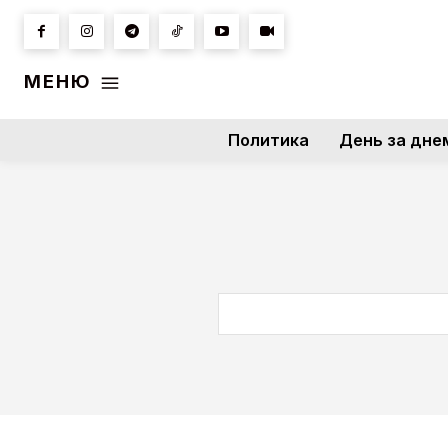
МЕНЮ
Политика
День за дне