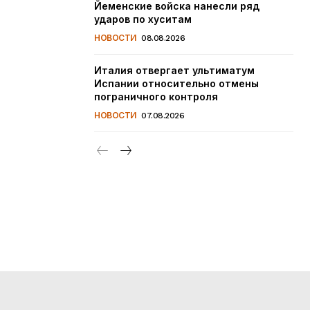
Йеменские войска нанесли ряд
ударов по хуситам
НОВОСТИ
08.08.2026
Италия отвергает ультиматум
Испании относительно отмены
пограничного контроля
НОВОСТИ
07.08.2026