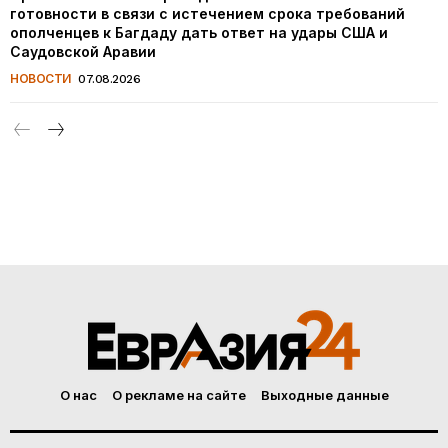
готовности в связи с истечением срока требований
ополченцев к Багдаду дать ответ на удары США и
Саудовской Аравии
НОВОСТИ
07.08.2026
О нас
О рекламе на сайте
Выходные данные