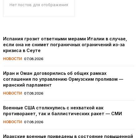
Нет постов для отображения
Испания грозит ответными мерами Италии в случае,
если она не снимет пограничных ограничений из-за
кризиса в Сеуте
НОВОСТИ
07.08.2026
Иран и Оман договорились об общих рамках
соглашения по управлению Ормузским проливом —
иранский парламент
НОВОСТИ
07.08.2026
Военные США столкнулись с нехваткой как
противоракет, так и баллистических ракет — СМИ
НОВОСТИ
07.08.2026
Иракские военные приведены в состояние повышенной