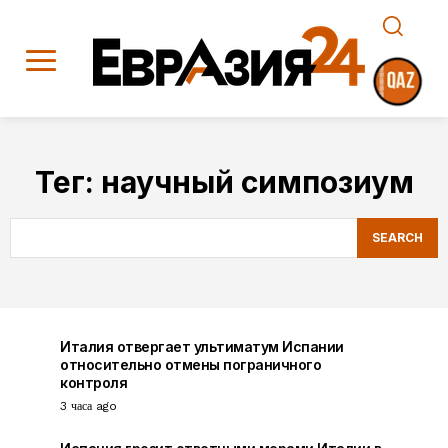
Тег:
научный симпозиум
SEARCH
Италия отвергает ультиматум Испании
относительно отмены пограничного
контроля
3 часа ago