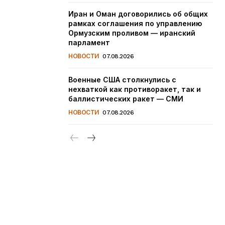
Иран и Оман договорились об общих
рамках соглашения по управлению
Ормузским проливом — иранский
парламент
НОВОСТИ
07.08.2026
Военные США столкнулись с
нехваткой как противоракет, так и
баллистических ракет — СМИ
НОВОСТИ
07.08.2026