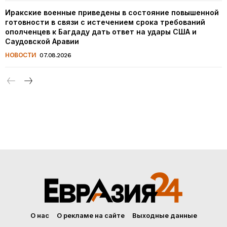
Иракские военные приведены в состояние повышенной
готовности в связи с истечением срока требований
ополченцев к Багдаду дать ответ на удары США и
Саудовской Аравии
НОВОСТИ
07.08.2026
О нас
О рекламе на сайте
Выходные данные