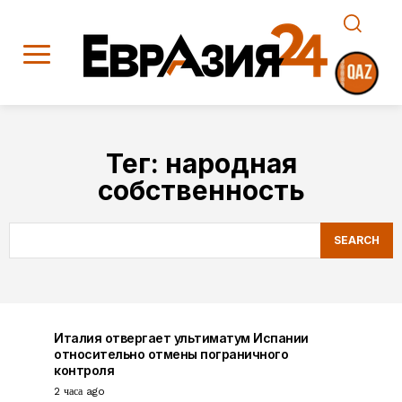
Тег:
народная
собственность
SEARCH
Италия отвергает ультиматум Испании
относительно отмены пограничного
контроля
2 часа ago