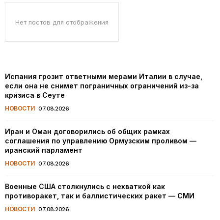
Нет постов для отображения
Испания грозит ответными мерами Италии в случае,
если она не снимет пограничных ограничений из-за
кризиса в Сеуте
НОВОСТИ
07.08.2026
Иран и Оман договорились об общих рамках
соглашения по управлению Ормузским проливом —
иранский парламент
НОВОСТИ
07.08.2026
Военные США столкнулись с нехваткой как
противоракет, так и баллистических ракет — СМИ
НОВОСТИ
07.08.2026