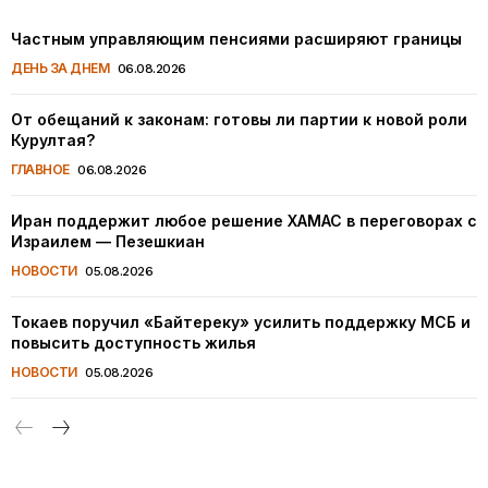
Частным управляющим пенсиями расширяют границы
ДЕНЬ ЗА ДНЕМ
06.08.2026
От обещаний к законам: готовы ли партии к новой роли
Курултая?
ГЛАВНОЕ
06.08.2026
Иран поддержит любое решение ХАМАС в переговорах с
Израилем — Пезешкиан
НОВОСТИ
05.08.2026
Токаев поручил «Байтереку» усилить поддержку МСБ и
повысить доступность жилья
НОВОСТИ
05.08.2026