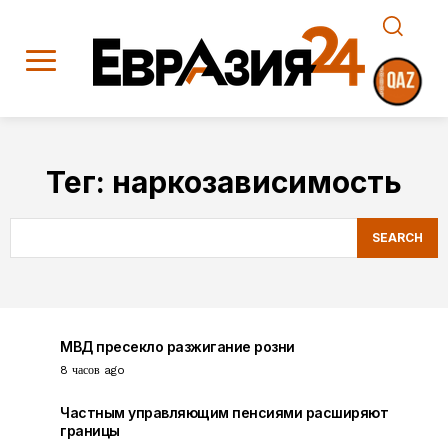
Тег:
наркозависимость
SEARCH
МВД пресекло разжигание розни
8 часов ago
Частным управляющим пенсиями расширяют
границы