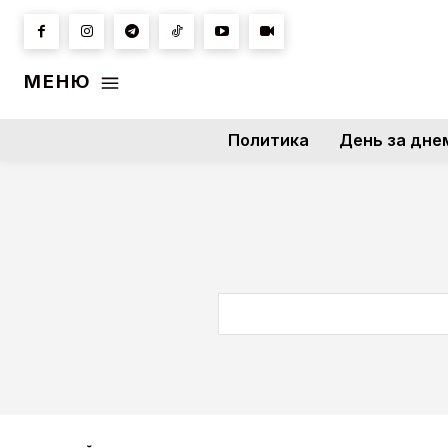
МЕНЮ
Политика
День за дне