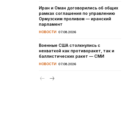
Иран и Оман договорились об общих
рамках соглашения по управлению
Ормузским проливом — иранский
парламент
НОВОСТИ
07.08.2026
Военные США столкнулись с
нехваткой как противоракет, так и
баллистических ракет — СМИ
НОВОСТИ
07.08.2026