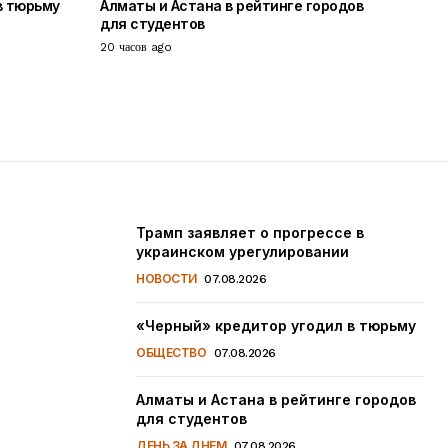
в тюрьму
Алматы и Астана в рейтинге городов
для студентов
20 часов ago
Трамп заявляет о прогрессе в
украинском урегулировании
НОВОСТИ
07.08.2026
«Черный» кредитор угодил в тюрьму
ОБЩЕСТВО
07.08.2026
Алматы и Астана в рейтинге городов
для студентов
ДЕНЬ ЗА ДНЕМ
07.08.2026