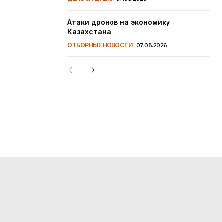
Атаки дронов на экономику
Казахстана
ОТБОРНЫЕ НОВОСТИ
07.08.2026