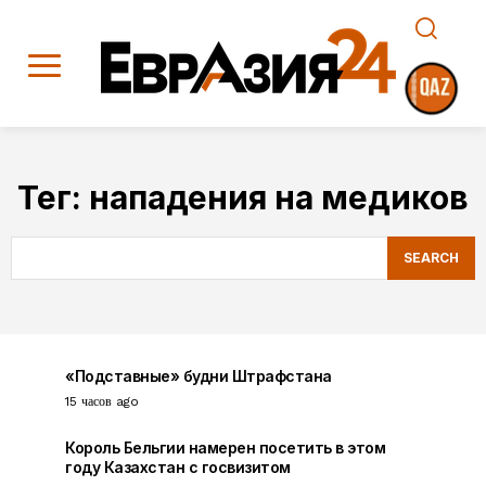
Тег:
нападения на медиков
SEARCH
«Подставные» будни Штрафстана
15 часов ago
Король Бельгии намерен посетить в этом
году Казахстан с госвизитом