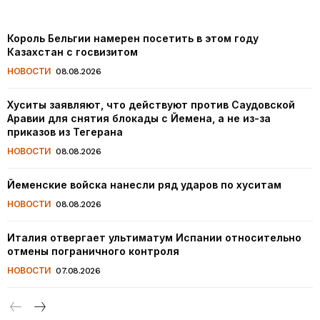
Король Бельгии намерен посетить в этом году
Казахстан с госвизитом
НОВОСТИ
08.08.2026
Хуситы заявляют, что действуют против Саудовской
Аравии для снятия блокады с Йемена, а не из-за
приказов из Тегерана
НОВОСТИ
08.08.2026
Йеменские войска нанесли ряд ударов по хуситам
НОВОСТИ
08.08.2026
Италия отвергает ультиматум Испании относительно
отмены пограничного контроля
НОВОСТИ
07.08.2026