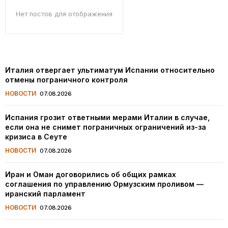
Нет постов для отображения
Италия отвергает ультиматум Испании относительно
отмены пограничного контроля
НОВОСТИ
07.08.2026
Испания грозит ответными мерами Италии в случае,
если она не снимет пограничных ограничений из-за
кризиса в Сеуте
НОВОСТИ
07.08.2026
Иран и Оман договорились об общих рамках
соглашения по управлению Ормузским проливом —
иранский парламент
НОВОСТИ
07.08.2026