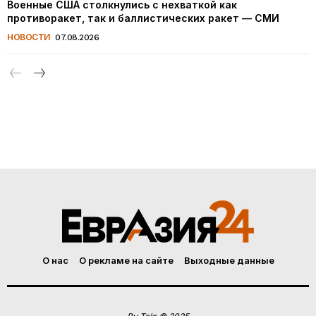
Военные США столкнулись с нехваткой как
противоракет, так и баллистических ракет — СМИ
НОВОСТИ
07.08.2026
О нас
О рекламе на сайте
Выходные данные