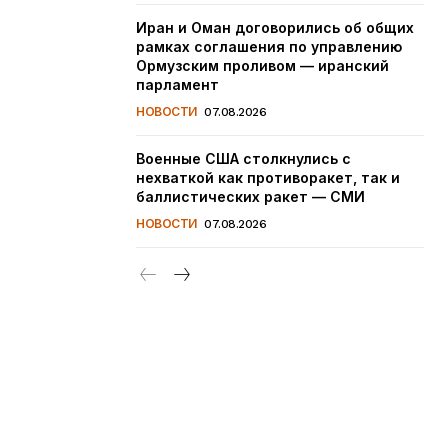
Иран и Оман договорились об общих
рамках соглашения по управлению
Ормузским проливом — иранский
парламент
НОВОСТИ
07.08.2026
Военные США столкнулись с
нехваткой как противоракет, так и
баллистических ракет — СМИ
НОВОСТИ
07.08.2026