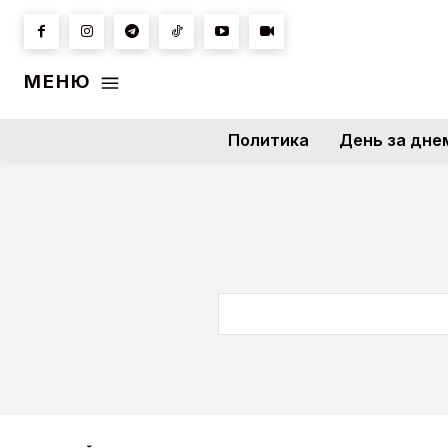
МЕНЮ
Политика
День за дне