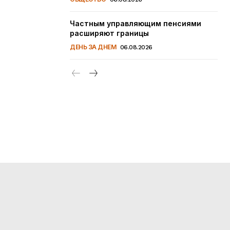
Частным управляющим пенсиями
расширяют границы
ДЕНЬ ЗА ДНЕМ
06.08.2026