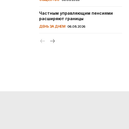
Частным управляющим пенсиями
расширяют границы
ДЕНЬ ЗА ДНЕМ
06.08.2026