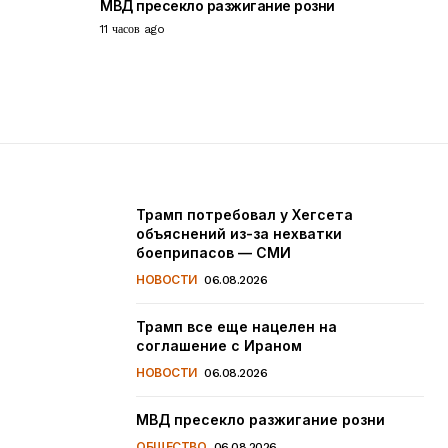
МВД пресекло разжигание розни
11 часов ago
Трамп потребовал у Хегсета
объяснений из-за нехватки
боеприпасов — СМИ
НОВОСТИ
06.08.2026
Трамп все еще нацелен на
соглашение с Ираном
НОВОСТИ
06.08.2026
МВД пресекло разжигание розни
ОБЩЕСТВО
06.08.2026