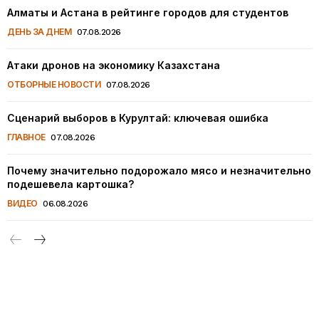
Алматы и Астана в рейтинге городов для студентов
ДЕНЬ ЗА ДНЕМ
07.08.2026
Атаки дронов на экономику Казахстана
ОТБОРНЫЕ НОВОСТИ
07.08.2026
Сценарий выборов в Курултай: ключевая ошибка
ГЛАВНОЕ
07.08.2026
Почему значительно подорожало мясо и незначительно
подешевела картошка?
ВИДЕО
06.08.2026