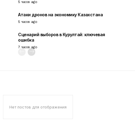
5 часов ago
Атаки дронов на экономику Казахстана
5 часов ago
Сценарий выборов в Курултай: ключевая
ошибка
7 часов ago
Нет постов для отображения