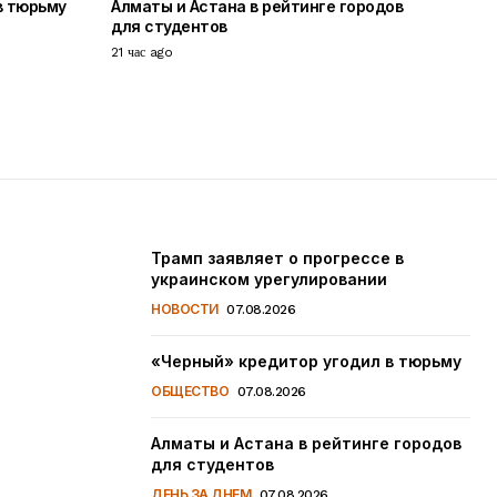
в тюрьму
Алматы и Астана в рейтинге городов
для студентов
21 час ago
Трамп заявляет о прогрессе в
украинском урегулировании
НОВОСТИ
07.08.2026
«Черный» кредитор угодил в тюрьму
ОБЩЕСТВО
07.08.2026
Алматы и Астана в рейтинге городов
для студентов
ДЕНЬ ЗА ДНЕМ
07.08.2026