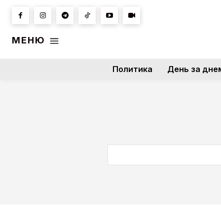
МЕНЮ
Политика
День за дне