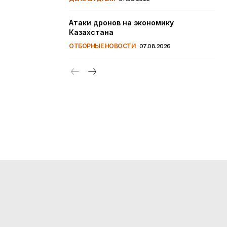
Атаки дронов на экономику
Казахстана
ОТБОРНЫЕ НОВОСТИ
07.08.2026