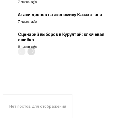
7 часов ago
Атаки дронов на экономику Казахстана
7 часов ago
Сценарий выборов в Курултай: ключевая
ошибка
8 часов ago
Нет постов для отображения