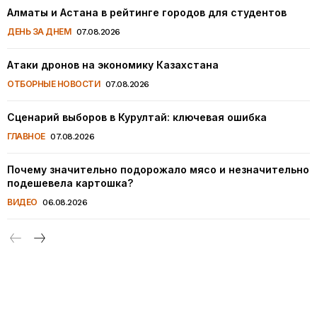
Алматы и Астана в рейтинге городов для студентов
ДЕНЬ ЗА ДНЕМ
07.08.2026
Атаки дронов на экономику Казахстана
ОТБОРНЫЕ НОВОСТИ
07.08.2026
Сценарий выборов в Курултай: ключевая ошибка
ГЛАВНОЕ
07.08.2026
Почему значительно подорожало мясо и незначительно
подешевела картошка?
ВИДЕО
06.08.2026