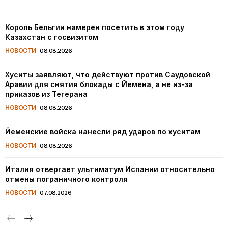
Король Бельгии намерен посетить в этом году
Казахстан с госвизитом
НОВОСТИ
08.08.2026
Хуситы заявляют, что действуют против Саудовской
Аравии для снятия блокады с Йемена, а не из-за
приказов из Тегерана
НОВОСТИ
08.08.2026
Йеменские войска нанесли ряд ударов по хуситам
НОВОСТИ
08.08.2026
Италия отвергает ультиматум Испании относительно
отмены пограничного контроля
НОВОСТИ
07.08.2026