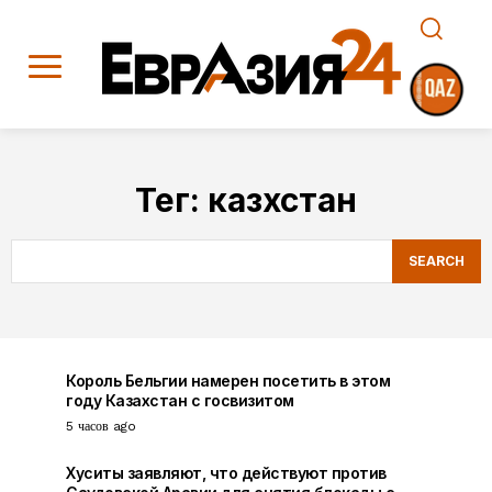
Тег:
казхстан
SEARCH
Король Бельгии намерен посетить в этом
году Казахстан с госвизитом
5 часов ago
Хуситы заявляют, что действуют против