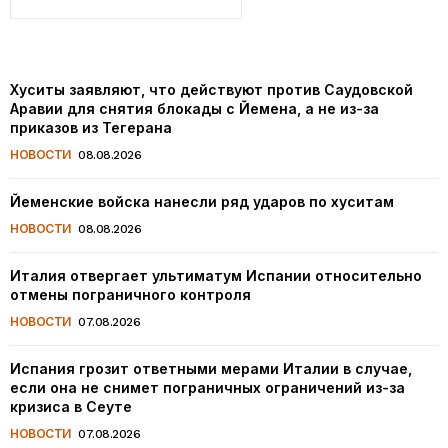
Хуситы заявляют, что действуют против Саудовской
Аравии для снятия блокады с Йемена, а не из-за
приказов из Тегерана
НОВОСТИ
08.08.2026
Йеменские войска нанесли ряд ударов по хуситам
НОВОСТИ
08.08.2026
Италия отвергает ультиматум Испании относительно
отмены пограничного контроля
НОВОСТИ
07.08.2026
Испания грозит ответными мерами Италии в случае,
если она не снимет пограничных ограничений из-за
кризиса в Сеуте
НОВОСТИ
07.08.2026